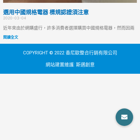
選用中國規格電器 標規認證須注意
2020-03-04
近年來由於網購盛行，許多消費者選擇購買中國規格電器，然而因兩
閱讀全文
COPYRIGHT © 2022 香尼歐整合行銷有限公司
網站建置維護:
斯邁創意