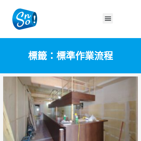
標籤：標準作業流程