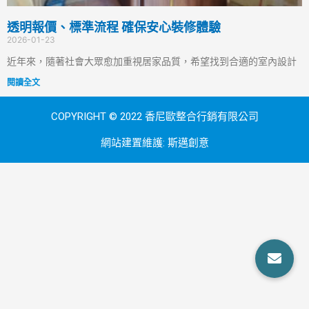
透明報價、標準流程 確保安心裝修體驗
2026-01-23
近年來，隨著社會大眾愈加重視居家品質，希望找到合適的室內設計
閱讀全文
COPYRIGHT © 2022 香尼歐整合行銷有限公司
網站建置維護:
斯邁創意