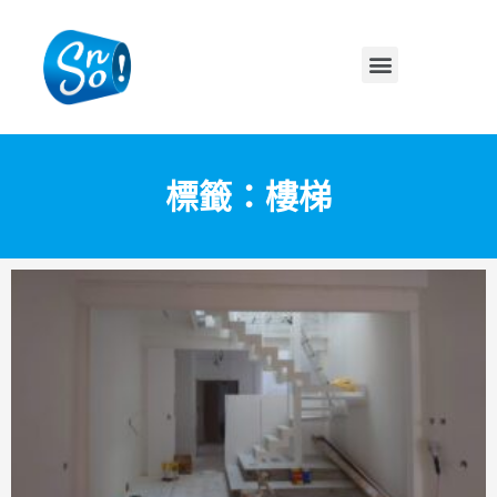
標籤：樓梯