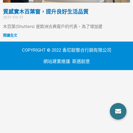
質感實木百葉窗，提升良好生活品質
2021-05-21
木百葉(Shutters) 是歐洲古典窗戶的代表，為了增加建
閱讀全文
COPYRIGHT © 2022 香尼歐整合行銷有限公司
網站建置維護:
斯邁創意