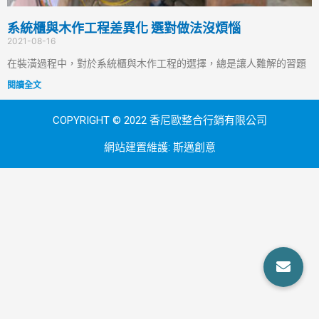
系統櫃與木作工程差異化 選對做法沒煩惱
2021-08-16
在裝潢過程中，對於系統櫃與木作工程的選擇，總是讓人難解的習題
閱讀全文
COPYRIGHT © 2022 香尼歐整合行銷有限公司
網站建置維護:
斯邁創意