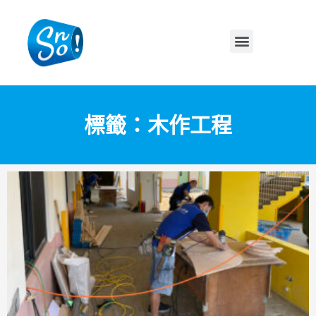
標籤：木作工程