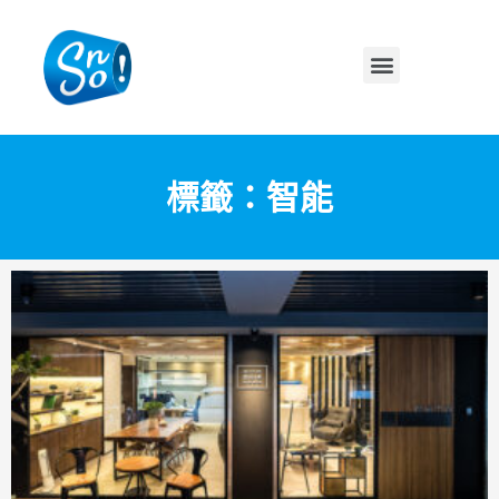
標籤：智能