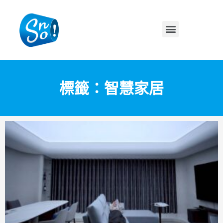
標籤：智慧家居