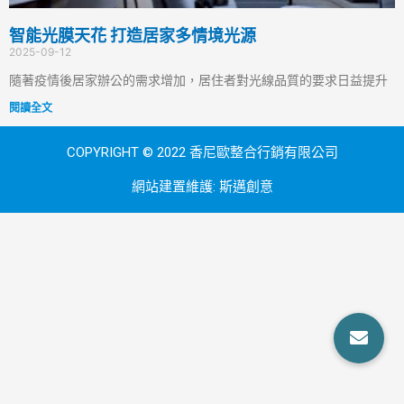
智能光膜天花 打造居家多情境光源
2025-09-12
隨著疫情後居家辦公的需求增加，居住者對光線品質的要求日益提升
閱讀全文
COPYRIGHT © 2022 香尼歐整合行銷有限公司
網站建置維護:
斯邁創意