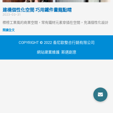
建構個性化空間 巧用鐵件畫龍點睛
2023-03-31
標榜工業風的商業空間，常有鐵材元素穿插在空間，充滿個性化設計
閱讀全文
COPYRIGHT © 2022 香尼歐整合行銷有限公司
網站建置維護:
斯邁創意