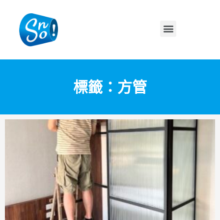
標籤：方管