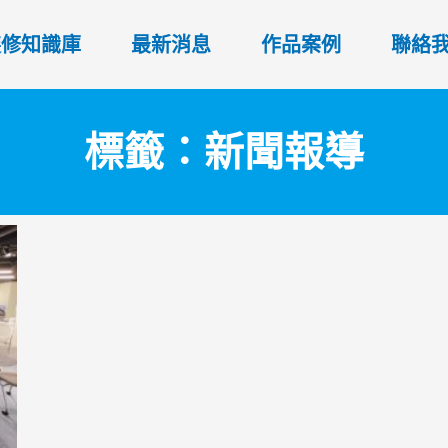
裝修知識庫
最新消息
作品案例
聯絡
標籤：新聞報導