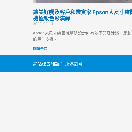
讓美好觸及客戶和鑑賞家 Epson大尺寸繪
機極致色彩演繹
2022-01-14
epson大尺寸繪圖機幫助設計師有效率與客洽談，是創
的最佳支援。
閱讀全文
網站建置維護：
斯邁創意