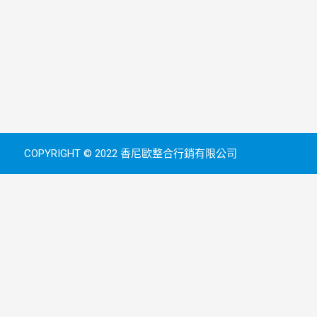
COPYRIGHT © 2022 香尼歐整合行銷有限公司