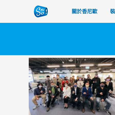
關於香尼歐