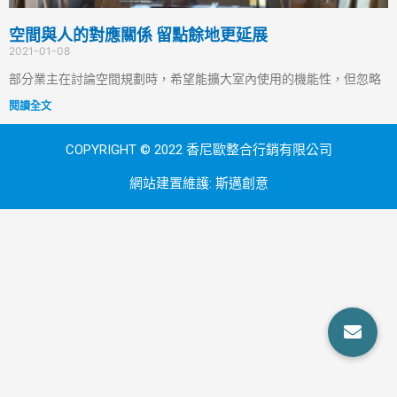
空間與人的對應關係 留點餘地更延展
2021-01-08
部分業主在討論空間規劃時，希望能擴大室內使用的機能性，但忽略
閱讀全文
COPYRIGHT © 2022 香尼歐整合行銷有限公司
網站建置維護:
斯邁創意