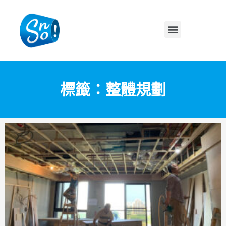
標籤：整體規劃