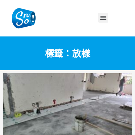
標籤：放樣