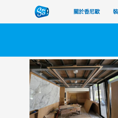
關於香尼歐