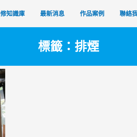
裝修知識庫
最新消息
作品案例
聯絡
標籤：排煙