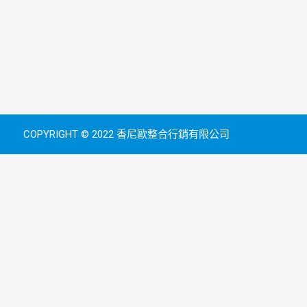
COPYRIGHT © 2022 香尼歐整合行銷有限公司