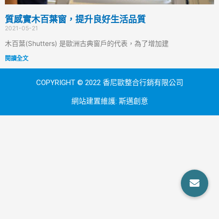
質感實木百葉窗，提升良好生活品質
2021-05-21
木百葉(Shutters) 是歐洲古典窗戶的代表，為了增加建
閱讀全文
COPYRIGHT © 2022 香尼歐整合行銷有限公司
網站建置維護:
斯邁創意