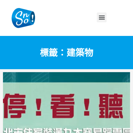
標籤：建築物