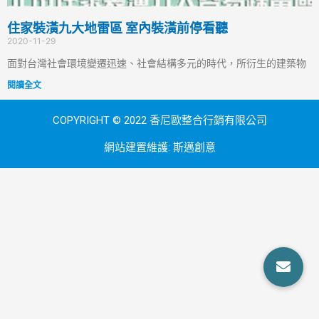
住家裝潢九大地雷區 室內裝潢前停看聽
2020-11-29
面對台灣社會環境變遷迅速、社會結構多元的時代，所衍生的建築物
閱讀全文
COPYRIGHT © 2022 香尼歐整合行銷有限公司
網站建置維護:
斯邁創意