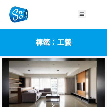
標籤：工藝