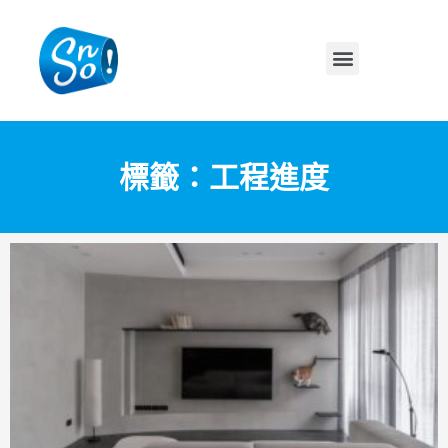
標籤：工程進度