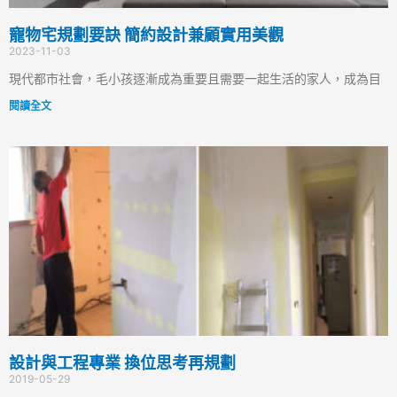
寵物宅規劃要訣 簡約設計兼顧實用美觀
2023-11-03
現代都市社會，毛小孩逐漸成為重要且需要一起生活的家人，成為目
閱讀全文
設計與工程專業 換位思考再規劃
2019-05-29