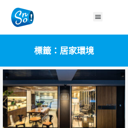
標籤：居家環境