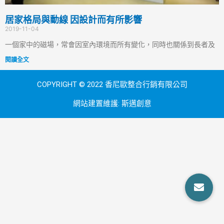
居家格局與動線 因設計而有所影響
2019-11-04
一個家中的磁場，常會因室內環境而所有變化，同時也關係到長者及
閱讀全文
COPYRIGHT © 2022 香尼歐整合行銷有限公司
網站建置維護:
斯邁創意