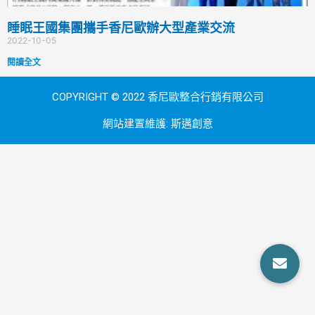
睡眠王國集團攜手香尼歐辦大型產業交流
2022-10-05
閱讀全文
COPYRIGHT © 2022 香尼歐整合行銷有限公司
網站建置維護:
斯邁創意