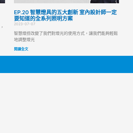
EP.20 智慧燈具的五大創新 室內設計師一定
要知道的全系列照明方案
2023-07-07
，
智慧燈控改變了我們對燈光的使用方式，讓我們能夠輕鬆
地調整燈光
閱讀全文