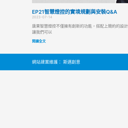
EP21智慧燈控的實境規劃與安裝Q&A
2023-07-14
唐果智慧燈控不僅擁有創新的功能，搭配上簡約的設計
讓我們可以
閱讀全文
網站建置維護：
斯邁創意