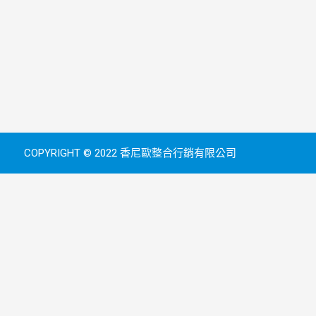
COPYRIGHT © 2022 香尼歐整合行銷有限公司