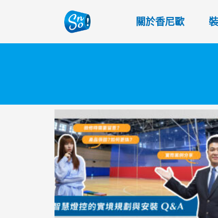
關於香尼歐