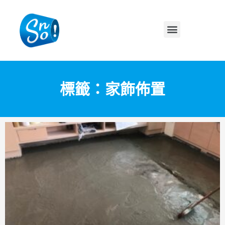
標籤：家飾佈置