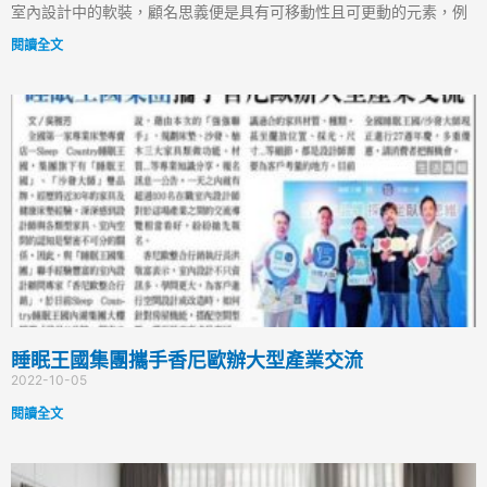
室內設計中的軟裝，顧名思義便是具有可移動性且可更動的元素，例
閱讀全文
睡眠王國集團攜手香尼歐辦大型產業交流
2022-10-05
閱讀全文