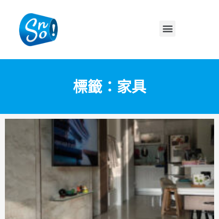
標籤：家具