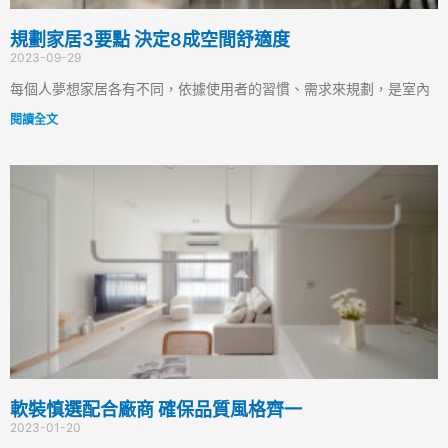
規劃家居3要點 決定8成空間舒適度
2023-09-29
每個人夢想家居各有不同，依據使用者的習慣、需求來規劃，是室內
閱讀全文
軟裝慎選配合廠商 確保品質風格齊一
2023-01-20