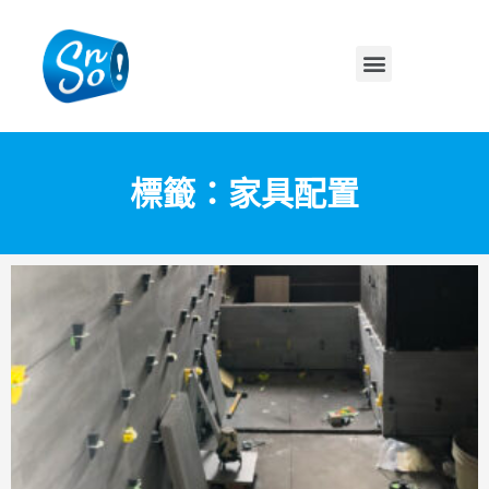
標籤：家具配置