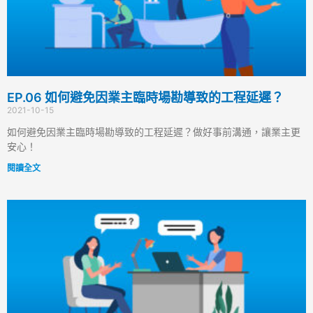
EP.06 如何避免因業主臨時場勘導致的工程延遲？
2021-10-15
如何避免因業主臨時場勘導致的工程延遲？做好事前溝通，讓業主更
安心！
閱讀全文