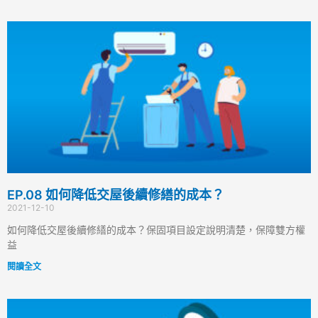
EP.08 如何降低交屋後續修繕的成本？
2021-12-10
如何降低交屋後續修繕的成本？保固項目設定說明清楚，保障雙方權
益
閱讀全文