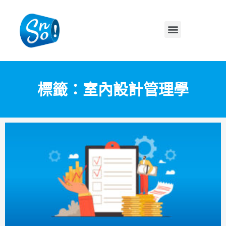
標籤：室內設計管理學