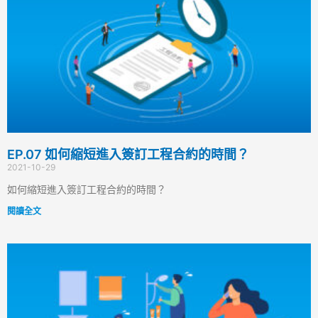
EP.07 如何縮短進入簽訂工程合約的時間？
2021-10-29
如何縮短進入簽訂工程合約的時間？
閱讀全文