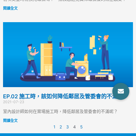
閱讀全文
EP.02 施工時，該如何降低鄰居及管委會的不滿？
2021-07-23
室內設計師如何在案場施工時，降低鄰居及管委會的不滿呢？
閱讀全文
1
2
3
4
5