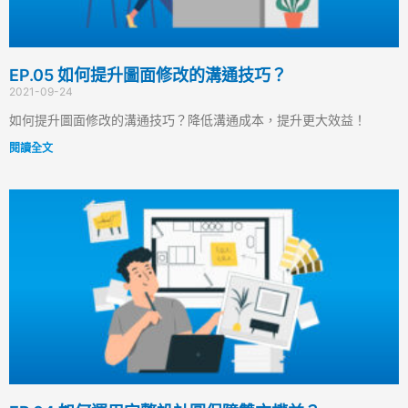
EP.05 如何提升圖面修改的溝通技巧？
2021-09-24
如何提升圖面修改的溝通技巧？降低溝通成本，提升更大效益！
閱讀全文