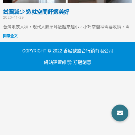
試圖減少 造就空間舒適美好
2020-11-29
台灣地狹人稠，現代人購屋坪數越來越小，小巧空間裡需要收納，需
閱讀全文
COPYRIGHT © 2022 香尼歐整合行銷有限公司
網站建置維護:
斯邁創意