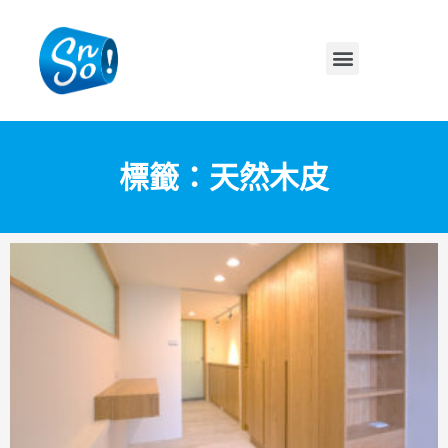
標籤：天然木皮