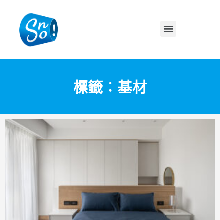
標籤：基材