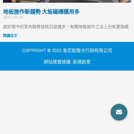
地板施作新趨勢 大板磁磚運用多
2021-10-25
由於現今的室內裝修技術日益進步，有關地板施作工法上也有更為精
閱讀全文
COPYRIGHT © 2022 香尼歐整合行銷有限公司
網站建置維護:
斯邁創意