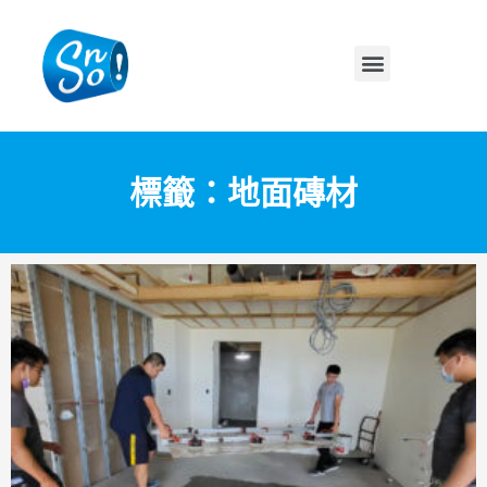
標籤：地面磚材