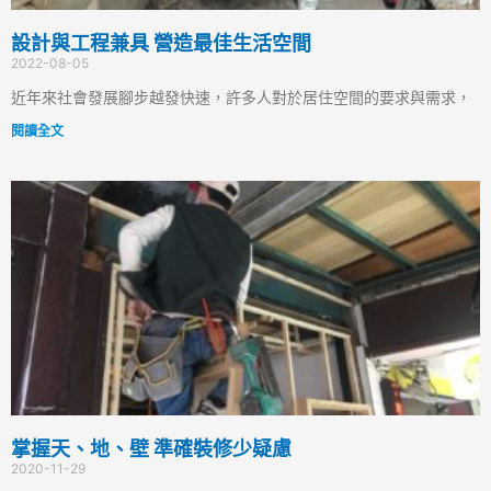
設計與工程兼具 營造最佳生活空間
2022-08-05
近年來社會發展腳步越發快速，許多人對於居住空間的要求與需求，
閱讀全文
掌握天、地、壁 準確裝修少疑慮
2020-11-29