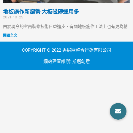
地板施作新趨勢 大板磁磚運用多
2021-10-25
由於現今的室內裝修技術日益進步，有關地板施作工法上也有更為精
閱讀全文
COPYRIGHT © 2022 香尼歐整合行銷有限公司
網站建置維護:
斯邁創意