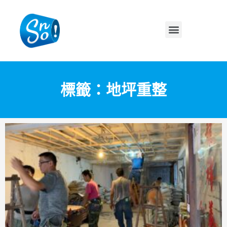
標籤：地坪重整