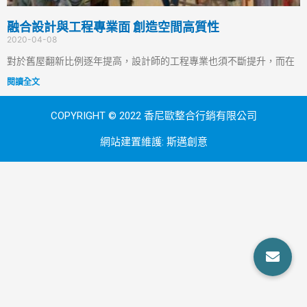
融合設計與工程專業面 創造空間高質性
2020-04-08
對於舊屋翻新比例逐年提高，設計師的工程專業也須不斷提升，而在
閱讀全文
COPYRIGHT © 2022 香尼歐整合行銷有限公司
網站建置維護:
斯邁創意