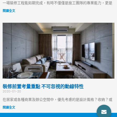
一場裝修工程能如期完成，有時不僅僅是施工團隊的專業能力，更是
閱讀全文
裝修前置考量重點 不可忽視的動線特性
2020-01-20
在居家或各種商業及辦公空間中，優先考慮的是設計風格？收納？或
閱讀全文