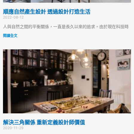
順應自然產生設計 透過設計打造生活
2022-08-12
人與自然之間的平衡關係，一直是長久以來的追求。由於現在科技時
閱讀全文
解決三角關係 重新定義設計師價值
2020-11-29