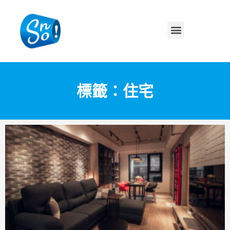
標籤：住宅