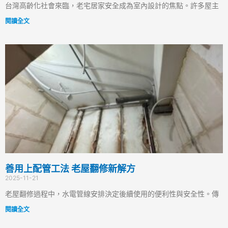
台灣高齡化社會來臨，老宅居家安全成為室內設計的焦點。許多屋主
閱讀全文
善用上配管工法 老屋翻修新解方
2025-11-21
老屋翻修過程中，水電管線安排決定後續使用的便利性與安全性。傳
閱讀全文