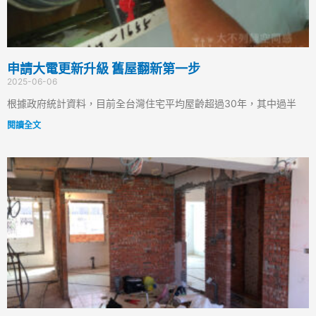
申請大電更新升級 舊屋翻新第一步
2025-06-06
根據政府統計資料，目前全台灣住宅平均屋齡超過30年，其中過半
閱讀全文