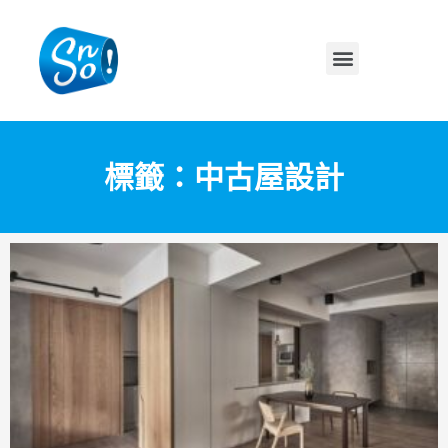
標籤：中古屋設計