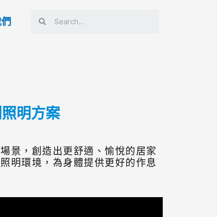
我們
列照明方案
和場景，創造出更舒適、愉悅的居家
的照明環境，為身體提供更好的作息