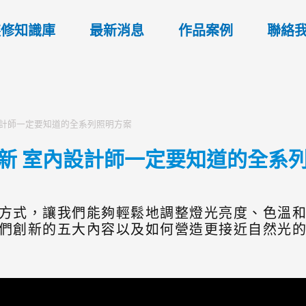
裝修知識庫
最新消息
作品案例
聯絡
內設計師一定要知道的全系列照明方案
大創新 室內設計師一定要知道的全系
方式，讓我們能夠輕鬆地調整燈光亮度、色溫
們創新的五大內容以及如何營造更接近自然光