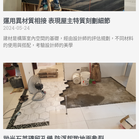
運用異材質相接 表現屋主特質刻劃細節
2024-05-24
建材是構築室內空間的基礎，經由設計師的評估規劃，不同材料
的使用與搭配，考驗設計師的美學