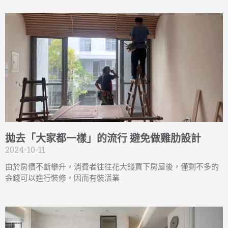
拋去「大家都一樣」的流行 避免做雞肋設計
2024-10-11
由於房價不斷攀升，消費者往往花大錢買下房屋後，僅剩不多的
金錢可以進行裝修，因而有裝潢業