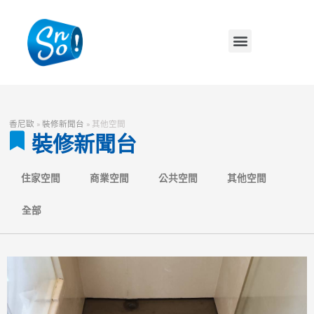
香尼歐
»
裝修新聞台
»
其他空間
裝修新聞台
住家空間
商業空間
公共空間
其他空間
全部