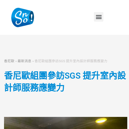
香尼歐
»
最新消息
»
香尼歐組團參訪SGS 提升室內設計師服務應變力
香尼歐組團參訪SGS 提升室內設
計師服務應變力