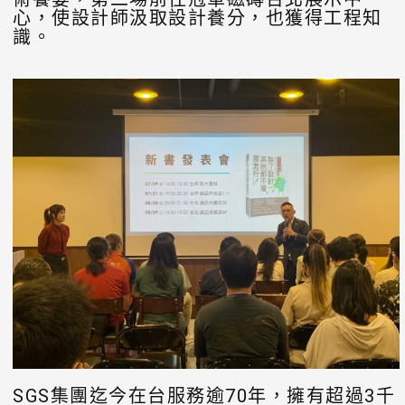
心，使設計師汲取設計養分，也獲得工程知
識。
SGS集團迄今在台服務逾70年，擁有超過3千