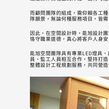
而顧問團隊的組成，需仰賴各工種
隊願景，無論何種服務項目，皆需
因此，在空間設計時，能旭設計團
恪守職業道德，真心將客戶人身安
能旭空間團隊具有專業LED燈具
員、監工人員相互合作，堅持打造
整體設計工程規劃服務，共同營造