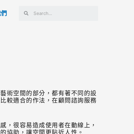
我們
共藝術空間的部分，都有著不同的設
到比較適合的作法，在顧問諮詢服務
計感，很容易造成使用者在動線上，
」的協助，讓空間更貼近人性。