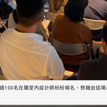
過100名在職室內設計師紛紛報名，想藉由這