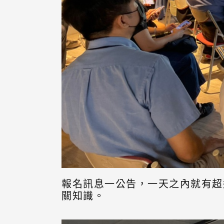
報名訊息一公告，一天之內就有超
關知識。