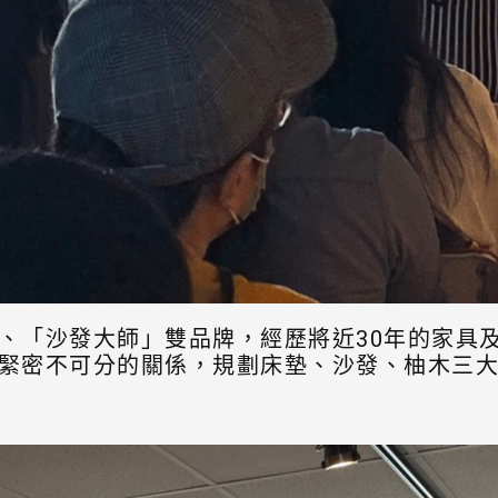
、「沙發大師」雙品牌，經歷將近30年的家具
緊密不可分的關係，規劃床墊、沙發、柚木三