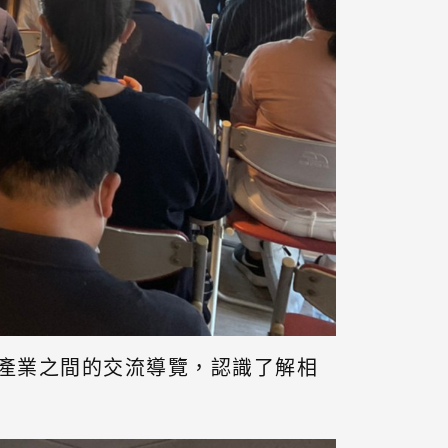
場產業之間的交流導覽，認識了解相