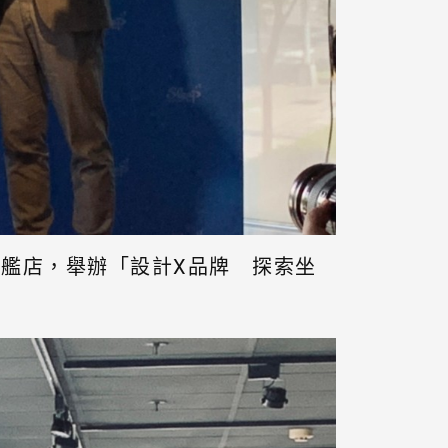
艦店，舉辦「設計X品牌 探索坐