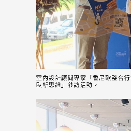
室內設計顧問專家「香尼歐整合行
臥新思維」參訪活動。