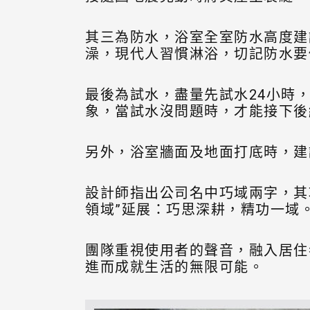
其三為防水，浴室全室防水高度建議
澡，現代人習慣淋浴，切記防水要
最後為試水，盡量先試水24小時
象，當試水沒問題時，才能接下後
另外，浴室牆面及地面打底時，建
設計師指出公司名中巧域兩字，其
領域”延展：巧思深耕，精功一域
團隊重視使用者的聲音，融入居住
進而成就生活的無限可能。