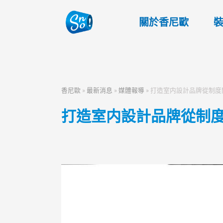
關於香尼歐
香尼歐
»
最新消息
»
媒體報導
»
打造室内設計品牌從制度
打造室内設計品牌從制