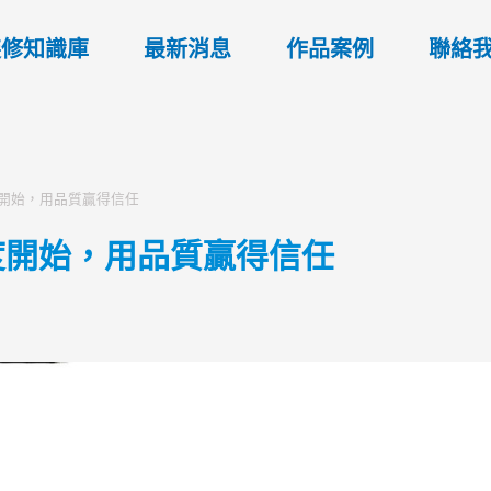
裝修知識庫
最新消息
作品案例
聯絡
開始，用品質贏得信任
度開始，用品質贏得信任