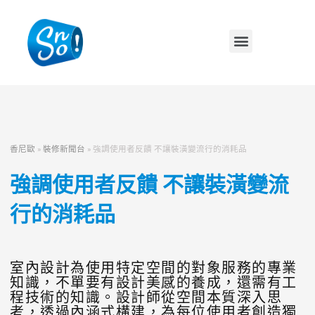
香尼歐
»
裝修新聞台
»
強調使用者反饋 不讓裝潢變流行的消耗品
強調使用者反饋 不讓裝潢變流
行的消耗品
室內設計為使用特定空間的對象服務的專業
知識，不單要有設計美感的養成，還需有工
程技術的知識。設計師從空間本質深入思
考，透過內涵式構建，為每位使用者創造獨