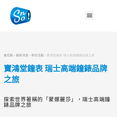
香尼歐
»
最新消息
»
參訪活動
»
寶鴻堂鐘表 瑞士高端鐘錶品牌之旅
寶鴻堂鐘表 瑞士高端鐘錶品牌
之旅
探索世界著稱的「蒙娜麗莎」，瑞士高端鐘
錶品牌之旅