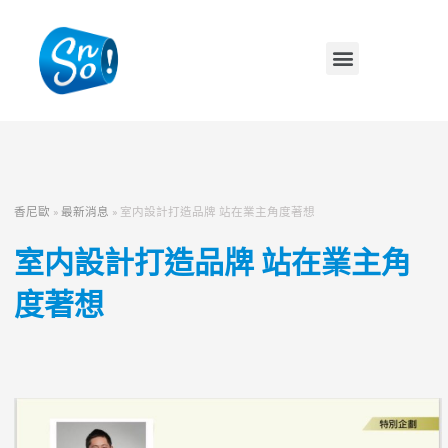
香尼歐
»
最新消息
»
室内設計打造品牌 站在業主角度著想
室内設計打造品牌 站在業主角
度著想