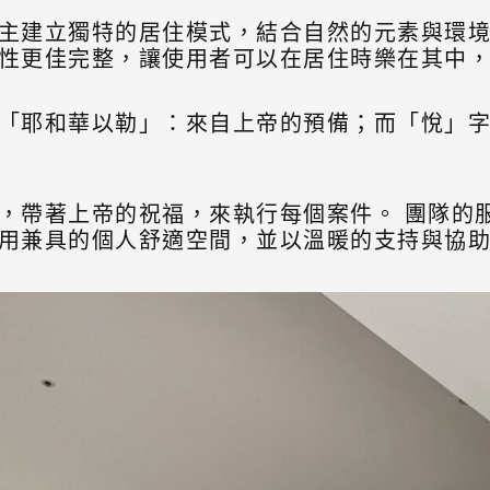
主建立獨特的居住模式，結合自然的元素與環
性更佳完整，讓使用者可以在居住時樂在其中
「耶和華以勒」：來自上帝的預備；而「悅」
，帶著上帝的祝福，來執行每個案件。 團隊的
用兼具的個人舒適空間，並以溫暖的支持與協