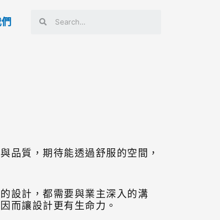
我們
境與品質，期待能透過舒服的空間，
納的設計，都需要與業主深入的溝
，因而讓設計更有生命力。