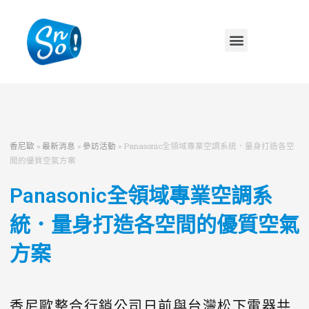
香尼歐
»
最新消息
»
參訪活動
»
Panasonic全領域專業空調系統．量身打造各空
間的優質空氣方案
Panasonic全領域專業空調系
統．量身打造各空間的優質空氣
方案
香尼歐整合行銷公司日前與台灣松下電器共