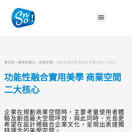
香尼歐
»
裝修新聞台
»
商業空間
»
功能性融合實用美學 商業空間二大核心
功能性融合實用美學 商業空間
二大核心
企業在規劃商業空間時，主要考量使用者體
驗及創造最大空間坪效，與此同時，光島更
希望在設計裡融合企業文化，呈現出表達獨
特理念的美學空間。