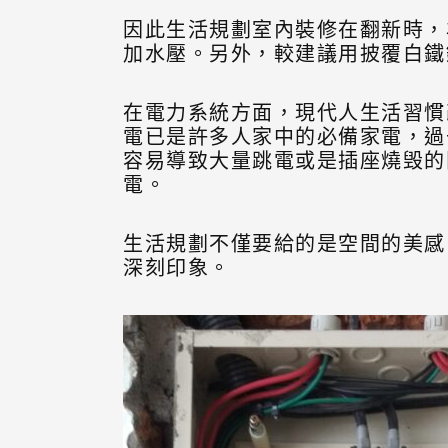
因此生活規劃室內裝修在翻新時，
加水壓。另外，較建議用披覆白鐵
在電力系統方面，現代人生活習慣
電已是許多人家中的必備家電，過
容易導致大量跳電或是插座燒毁的問
電。
生活規劃不僅要給的是空間的美感
深刻印象。