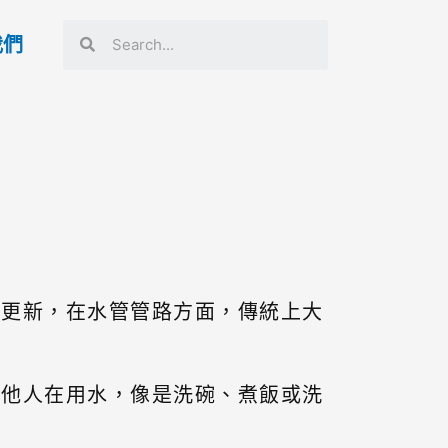
我們
路更新，在水管管路方面，傳統上大
有他人在用水，像是洗碗、煮飯或洗